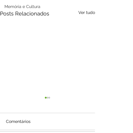
Memória e Cultura
Ver tudo
Posts Relacionados
Comentários