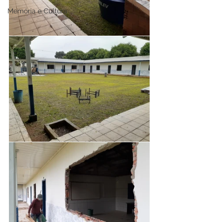
Memória e Cultura