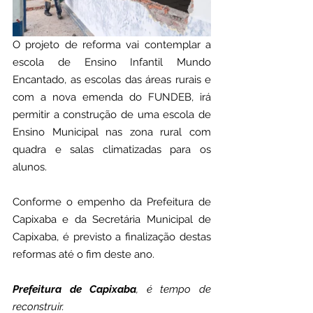
O projeto de reforma vai contemplar a 
escola de Ensino Infantil Mundo 
Encantado, as escolas das áreas rurais e 
com a nova emenda do FUNDEB, irá 
permitir a construção de uma escola de 
Ensino Municipal nas zona rural com 
quadra e salas climatizadas para os 
alunos.
Conforme o empenho da Prefeitura de 
Capixaba e da Secretária Municipal de 
Capixaba, é previsto a finalização destas 
reformas até o fim deste ano.
Prefeitura de Capixaba
, é tempo de 
reconstruir.