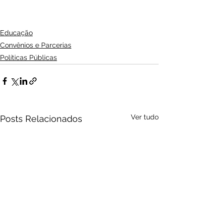
Educação
Convênios e Parcerias
Políticas Públicas
Ver tudo
Posts Relacionados