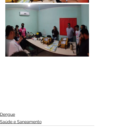
Dengue
Saúde e Saneamento