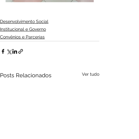
Desenvolvimento Social
Institucional e Governo
Convênios e Parcerias
Ver tudo
Posts Relacionados