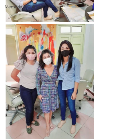
Memória e Cultura