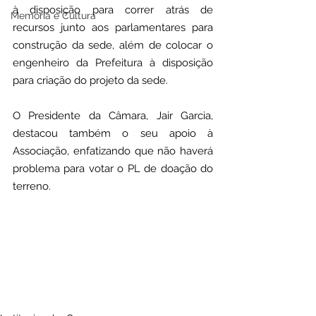
à disposição para correr atrás de 
Memória e Cultura
recursos junto aos parlamentares para 
construção da sede, além de colocar o 
engenheiro da Prefeitura à disposição 
para criação do projeto da sede.
O Presidente da Câmara, Jair Garcia, 
destacou também o seu apoio à 
Associação, enfatizando que não haverá 
problema para votar o PL de doação do 
terreno.