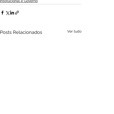
Institucional e Governo
Ver tudo
Posts Relacionados