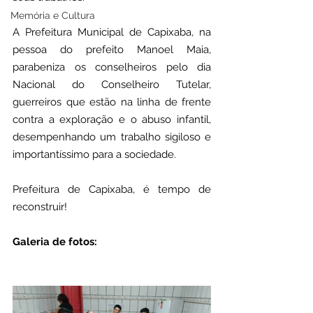
Memória e Cultura
A Prefeitura Municipal de Capixaba, na 
pessoa do prefeito Manoel Maia, 
parabeniza os conselheiros pelo dia 
Nacional do Conselheiro Tutelar, 
guerreiros que estão na linha de frente 
contra a exploração e o abuso infantil, 
desempenhando um trabalho sigiloso e 
importantíssimo para a sociedade. 
Prefeitura de Capixaba, é tempo de 
reconstruir!
Galeria de fotos: