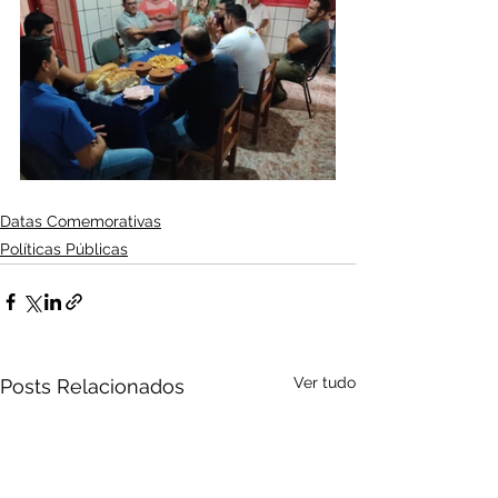
Datas Comemorativas
Políticas Públicas
Ver tudo
Posts Relacionados