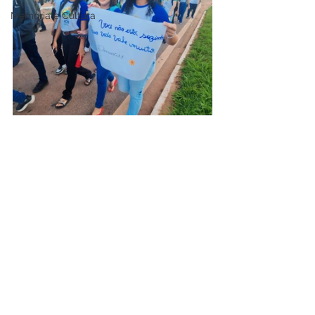
Memória e Cultura