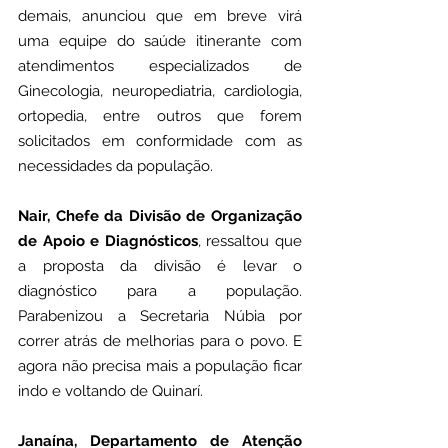
demais, anunciou que em breve virá 
uma equipe do saúde itinerante com 
atendimentos especializados de 
Ginecologia, neuropediatria, cardiologia, 
ortopedia, entre outros que forem 
solicitados em conformidade com as 
necessidades da população. 
Nair, Chefe da Divisão de Organização 
de Apoio e Diagnósticos
, ressaltou que 
a proposta da divisão é levar o 
diagnóstico para a população. 
Parabenizou a Secretaria Núbia por 
correr atrás de melhorias para o povo. E 
agora não precisa mais a população ficar 
indo e voltando de Quinarí.
Janaína, Departamento de Atenção 