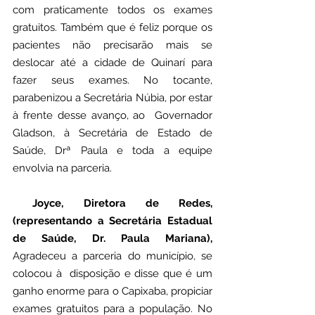
com praticamente todos os exames 
gratuitos. Também que é feliz porque os 
pacientes não precisarão mais se 
deslocar até a cidade de Quinarí para 
fazer seus exames. No tocante, 
parabenizou a Secretária Núbia, por estar 
à frente desse avanço, ao  Governador 
Gladson, à Secretária de Estado de 
Saúde, Drª Paula e toda a equipe 
envolvia na parceria.
 Joyce, Diretora de Redes, 
(representando a Secretária Estadual 
de Saúde, Dr. Paula Mariana),
Agradeceu a parceria do município, se 
colocou à  disposição e disse que é um 
ganho enorme para o Capixaba, propiciar 
exames gratuitos para a população. No 