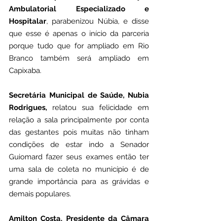
Ambulatorial Especializado e 
Hospitalar
, parabenizou Núbia, e disse 
que esse é apenas o início da parceria 
porque tudo que for ampliado em Rio 
Branco também será ampliado em 
Capixaba.
Secretária Municipal de Saúde, Nubia 
Rodrigues,
 relatou sua felicidade em 
relação a sala principalmente por conta 
das gestantes pois muitas não tinham 
condições de estar indo a Senador 
Guiomard fazer seus exames então ter 
uma sala de coleta no município é de 
grande importância para as grávidas e 
demais populares.
Amilton Costa, Presidente da Câmara 