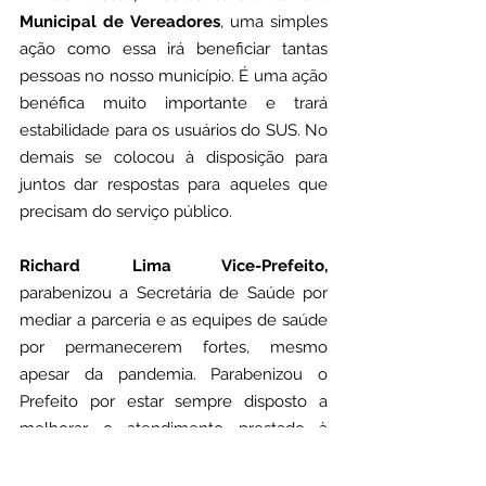
Municipal de Vereadores
, uma simples 
ação como essa irá beneficiar tantas 
pessoas no nosso município. É uma ação 
benéfica muito importante e trará 
estabilidade para os usuários do SUS. No 
demais se colocou à disposição para 
juntos dar respostas para aqueles que 
precisam do serviço público.
Richard Lima Vice-Prefeito,
parabenizou a Secretária de Saúde por 
mediar a parceria e as equipes de saúde 
por permanecerem fortes, mesmo 
apesar da pandemia. Parabenizou o 
Prefeito por estar sempre disposto a 
melhorar o atendimento prestado à 
comunidade, entre outras coisas.