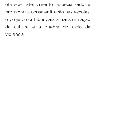
oferecer atendimento especializado e 
promover a conscientização nas escolas, 
o projeto contribui para a transformação 
da cultura e a quebra do ciclo da 
violência.