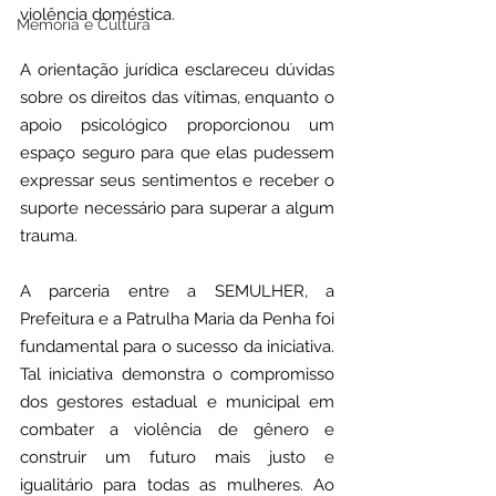
violência doméstica.
Memória e Cultura
A orientação jurídica esclareceu dúvidas 
sobre os direitos das vítimas, enquanto o 
apoio psicológico proporcionou um 
espaço seguro para que elas pudessem 
expressar seus sentimentos e receber o 
suporte necessário para superar a algum 
trauma.
A parceria entre a SEMULHER, a 
Prefeitura e a Patrulha Maria da Penha foi 
fundamental para o sucesso da iniciativa. 
Tal iniciativa demonstra o compromisso 
dos gestores estadual e municipal em 
combater a violência de gênero e 
construir um futuro mais justo e 
igualitário para todas as mulheres. Ao 