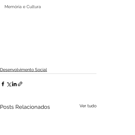
Memória e Cultura
Desenvolvimento Social
Ver tudo
Posts Relacionados