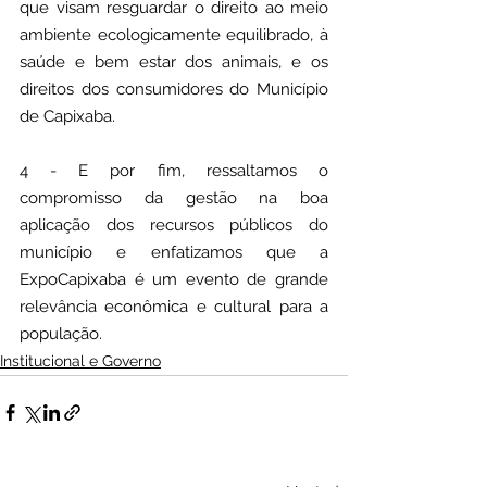
que visam resguardar o direito ao meio 
ambiente ecologicamente equilibrado, à 
saúde e bem estar dos animais, e os 
direitos dos consumidores do Município 
de Capixaba.
4 - E por fim, ressaltamos o 
compromisso da gestão na boa 
aplicação dos recursos públicos do 
município e enfatizamos que a 
ExpoCapixaba é um evento de grande 
relevância econômica e cultural para a 
população.
Institucional e Governo