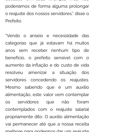
poderíamos de forma alguma prolongar 
o reajuste dos nossos servidores,” disse o 
Prefeito.
“Vendo o anseio e necessidade das 
categorias que já estavam há muitos 
anos sem receber nenhum tipo de 
benefício, o prefeito sensível com o 
aumento da inflação e do custo de vida 
resolveu amenizar a situação dos 
servidores concedendo os reajustes. 
Mesmo sabendo que é um auxílio 
alimentação, este valor vem contemplar 
os servidores que não foram 
contemplados com o reajuste salarial 
propriamente dito. O auxílio alimentação 
vai permanecer até que a nossa receita 
melhore para podermos dar um reajuste 