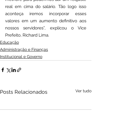
real em cima do salário. Tão logo isso 
aconteça iremos incorporar esses 
valores em um aumento definitivo aos 
nossos servidores”, explicou o Vice 
Prefeito, Richard Lima.
Educação
Administração e Finanças
Institucional e Governo
Ver tudo
Posts Relacionados
Audio by
websitevoice.com