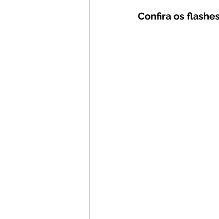
Confira os flashes