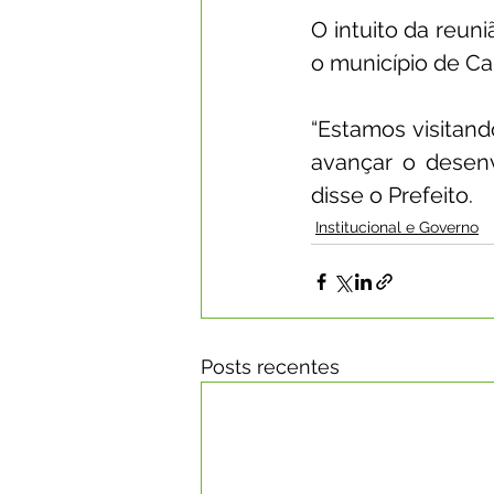
O intuito da reuni
o município de Ca
“Estamos visitan
avançar o desenv
disse o Prefeito.
Institucional e Governo
Posts recentes