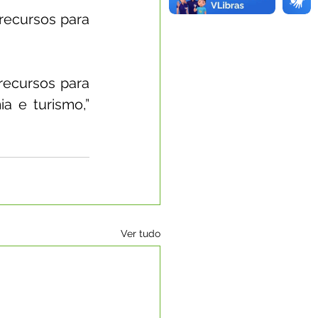
recursos para 
ecursos para 
 e turismo,” 
Ver tudo