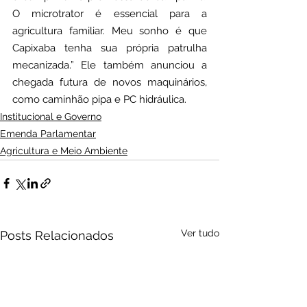
O microtrator é essencial para a 
agricultura familiar. Meu sonho é que 
Capixaba tenha sua própria patrulha 
mecanizada.” Ele também anunciou a 
chegada futura de novos maquinários, 
como caminhão pipa e PC hidráulica.
Institucional e Governo
Emenda Parlamentar
Agricultura e Meio Ambiente
Ver tudo
Posts Relacionados