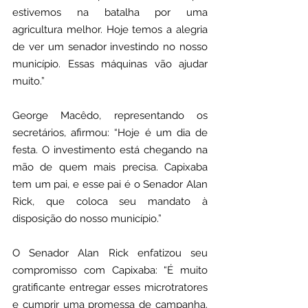
estivemos na batalha por uma 
agricultura melhor. Hoje temos a alegria 
de ver um senador investindo no nosso 
município. Essas máquinas vão ajudar 
muito.”
George Macêdo, representando os 
secretários, afirmou: “Hoje é um dia de 
festa. O investimento está chegando na 
mão de quem mais precisa. Capixaba 
tem um pai, e esse pai é o Senador Alan 
Rick, que coloca seu mandato à 
disposição do nosso município.”
O Senador Alan Rick enfatizou seu 
compromisso com Capixaba: “É muito 
gratificante entregar esses microtratores 
e cumprir uma promessa de campanha. 