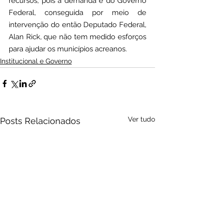
recursos, pois a demanda é do Governo 
Federal, conseguida por meio de 
intervenção do então Deputado Federal, 
Alan Rick, que não tem medido esforços 
para ajudar os municípios acreanos.
Institucional e Governo
Ver tudo
Posts Relacionados