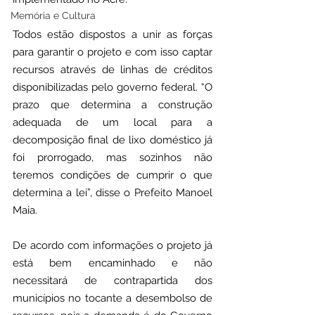
Memória e Cultura
Todos estão dispostos a unir as forças 
para garantir o projeto e com isso captar 
recursos através de linhas de créditos 
disponibilizadas pelo governo federal. “O 
prazo que determina a construção 
adequada de um local para a 
decomposição final de lixo doméstico já 
foi prorrogado, mas sozinhos não 
teremos condições de cumprir o que 
determina a lei”, disse o Prefeito Manoel 
Maia.
De acordo com informações o projeto já 
está bem encaminhado e não 
necessitará de contrapartida dos 
municípios no tocante a desembolso de 