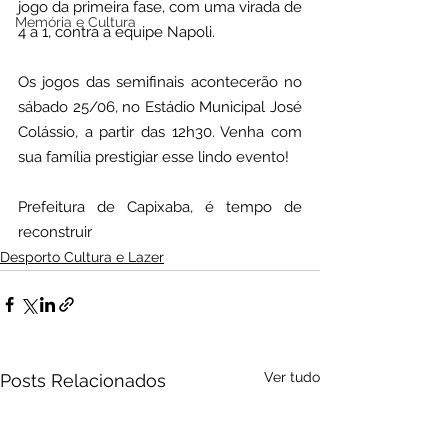
jogo da primeira fase, com uma virada de 
Memória e Cultura
4 a 1, contra a equipe Napoli.
Os jogos das semifinais acontecerão no 
sábado 25/06, no Estádio Municipal José 
Colássio, a partir das 12h30. Venha com 
sua família prestigiar esse lindo evento!
Prefeitura de Capixaba, é tempo de 
reconstruir
Desporto Cultura e Lazer
Ver tudo
Posts Relacionados