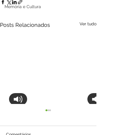
Memória e Cultura
Ver tudo
Posts Relacionados
Comentários