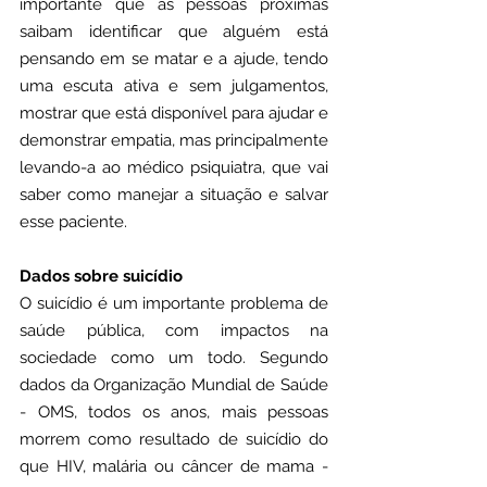
importante que as pessoas próximas 
saibam identificar que alguém está 
pensando em se matar e a ajude, tendo 
uma escuta ativa e sem julgamentos, 
mostrar que está disponível para ajudar e 
demonstrar empatia, mas principalmente 
levando-a ao médico psiquiatra, que vai 
saber como manejar a situação e salvar 
esse paciente.
Dados sobre suicídio
O suicídio é um importante problema de 
saúde pública, com impactos na 
sociedade como um todo. Segundo 
dados da Organização Mundial de Saúde 
- OMS, todos os anos, mais pessoas 
morrem como resultado de suicídio do 
que HIV, malária ou câncer de mama - 