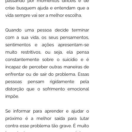
passando por momentos difíceis e de 
crise busquem ajuda e entendam que a 
vida sempre vai ser a melhor escolha.
Quando uma pessoa decide terminar 
com a sua vida, os seus pensamentos, 
sentimentos e ações apresentam-se 
muito restritivos, ou seja, ela pensa 
constantemente sobre o suicídio e é 
incapaz de perceber outras maneiras de 
enfrentar ou de sair do problema. Essas 
pessoas pensam rigidamente pela 
distorção que o sofrimento emocional 
impõe. 
Se informar para aprender e ajudar o 
próximo é a melhor saída para lutar 
contra esse problema tão grave. É muito 