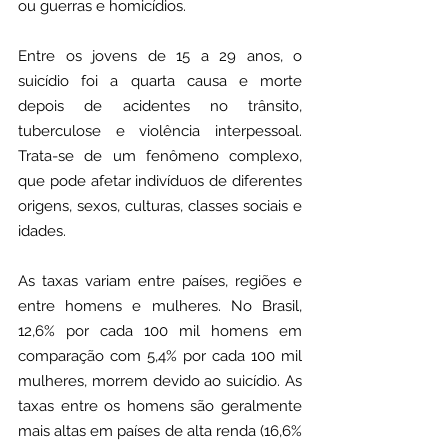
ou guerras e homicídios. 
Entre os jovens de 15 a 29 anos, o 
suicídio foi a quarta causa e morte 
depois de acidentes no trânsito, 
tuberculose e violência interpessoal. 
Trata-se de um fenômeno complexo, 
que pode afetar indivíduos de diferentes 
origens, sexos, culturas, classes sociais e 
idades. 
As taxas variam entre países, regiões e 
entre homens e mulheres. No Brasil, 
12,6% por cada 100 mil homens em 
comparação com 5,4% por cada 100 mil 
mulheres, morrem devido ao suicídio. As 
taxas entre os homens são geralmente 
mais altas em países de alta renda (16,6% 