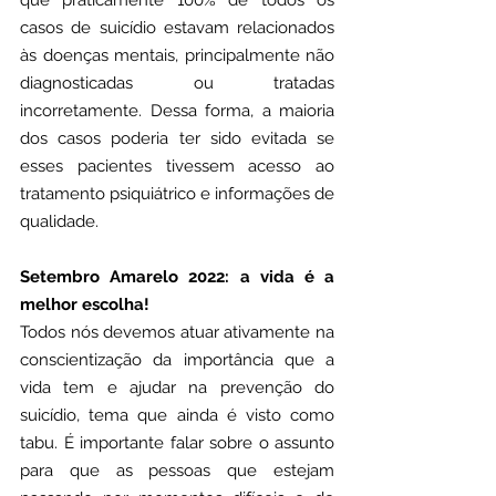
que praticamente 100% de todos os 
casos de suicídio estavam relacionados 
às doenças mentais, principalmente não 
diagnosticadas ou tratadas 
incorretamente. Dessa forma, a maioria 
dos casos poderia ter sido evitada se 
esses pacientes tivessem acesso ao 
tratamento psiquiátrico e informações de 
qualidade. 
Setembro Amarelo 2022: a vida é a 
melhor escolha! 
Todos nós devemos atuar ativamente na 
conscientização da importância que a 
vida tem e ajudar na prevenção do 
suicídio, tema que ainda é visto como 
tabu. É importante falar sobre o assunto 
para que as pessoas que estejam 