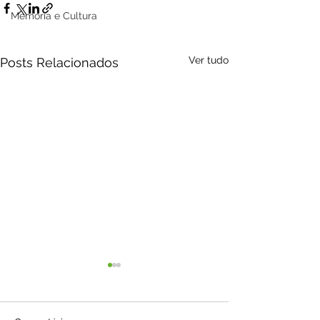
Memória e Cultura
Ver tudo
Posts Relacionados