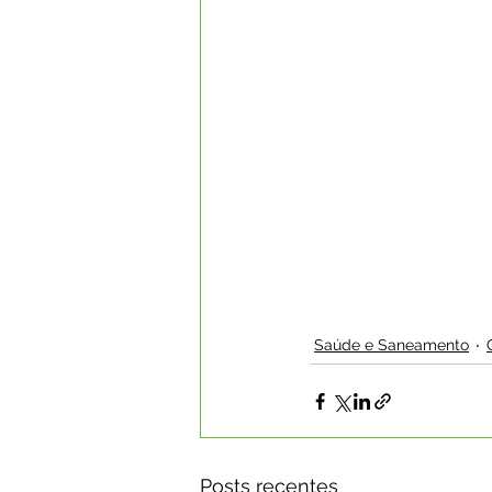
Saúde e Saneamento
Posts recentes