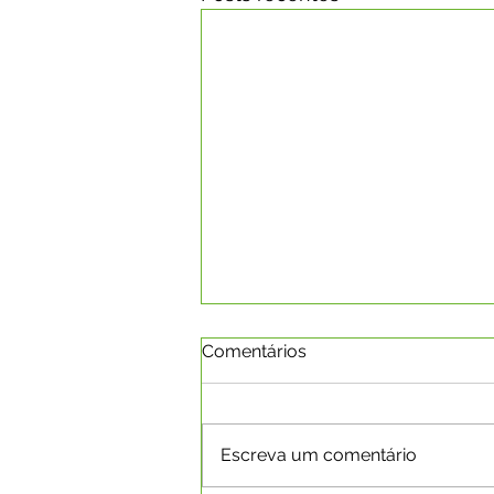
Comentários
Escreva um comentário