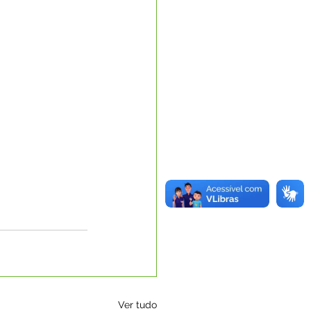
Ver tudo