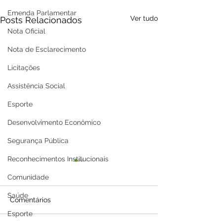
Emenda Parlamentar
Ver tudo
Posts Relacionados
Nota Oficial
Nota de Esclarecimento
Licitações
Assistência Social
Esporte
Desenvolvimento Econômico
Segurança Pública
Reconhecimentos Institucionais
Comunidade
Saúde
Comentários
Esporte