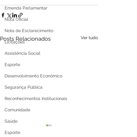
Emenda Parlamentar
Nota Oficial
Nota de Esclarecimento
Ver tudo
Posts Relacionados
Licitações
Assistência Social
Esporte
Desenvolvimento Econômico
Segurança Pública
Reconhecimentos Institucionais
Comunidade
Saúde
Esporte