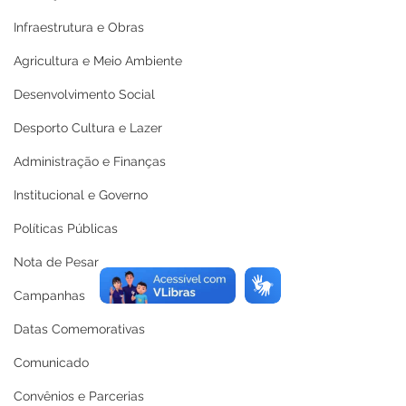
Infraestrutura e Obras
Agricultura e Meio Ambiente
Desenvolvimento Social
Desporto Cultura e Lazer
Administração e Finanças
Institucional e Governo
Políticas Públicas
Nota de Pesar
Campanhas
Datas Comemorativas
Comunicado
Convênios e Parcerias