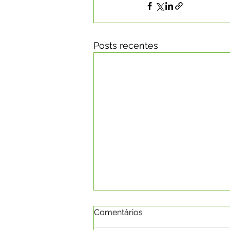
Posts recentes
Comentários