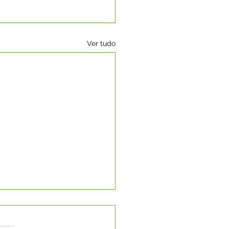
Ver tudo