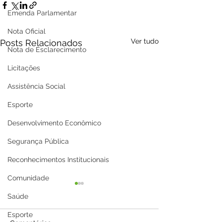
Emenda Parlamentar
Nota Oficial
Ver tudo
Posts Relacionados
Nota de Esclarecimento
Licitações
Assistência Social
Esporte
Desenvolvimento Econômico
Segurança Pública
Reconhecimentos Institucionais
Comunidade
Saúde
Esporte