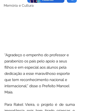
Memória e Cultura
“Agradeço o empenho do professor e 
parabenizo os pais pelo apoio a seus 
filhos e em especial aos alunos pela 
dedicação a esse maravilhoso esporte 
que tem reconhecimento nacional e 
internacional,” disse o Prefeito Manoel 
Maia.
Para Rakel Vieira, o projeto é de suma 
importância pois tem tirado crianças e 