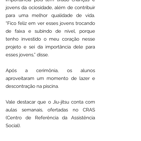
jovens da ociosidade, além de contribuir 
para uma melhor qualidade de vida. 
“Fico feliz em ver esses jovens trocando 
de faixa e subindo de nível, porque 
tenho investido o meu coração nesse 
projeto e sei da importância dele para 
esses jovens,” disse.
Após a cerimônia, os alunos 
aproveitaram um momento de lazer e 
descontração na piscina. 
Vale destacar que o Jiu-jitsu conta com 
aulas semanais, ofertadas no CRAS 
(Centro de Referência da Assistência 
Social).