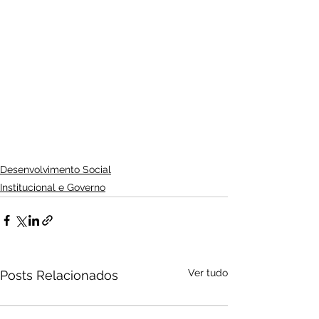
Desenvolvimento Social
Institucional e Governo
Ver tudo
Posts Relacionados