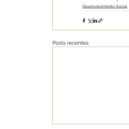
Desenvolvimento Social
Posts recentes