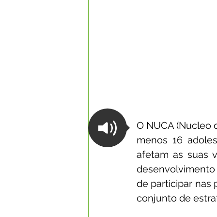
O NUCA (Nucleo d
menos 16 adoles
afetam as suas v
desenvolvimento 
de participar nas
conjunto de estra