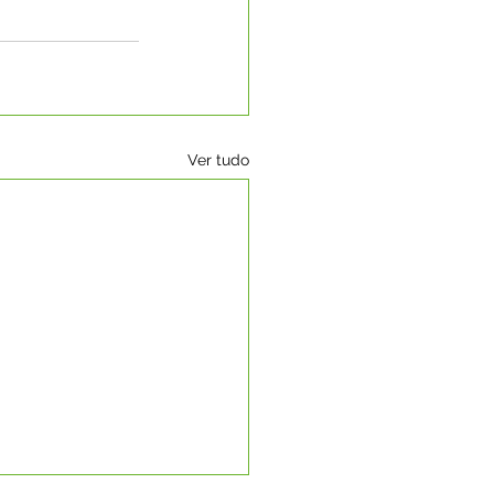
Ver tudo