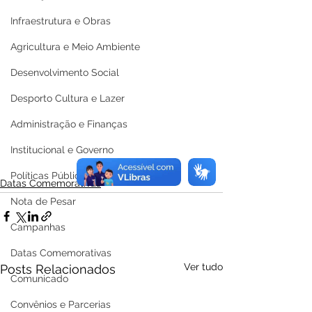
Infraestrutura e Obras
Agricultura e Meio Ambiente
Desenvolvimento Social
Desporto Cultura e Lazer
Administração e Finanças
Institucional e Governo
Políticas Públicas
Datas Comemorativas
Nota de Pesar
Campanhas
Datas Comemorativas
Ver tudo
Posts Relacionados
Comunicado
Convênios e Parcerias