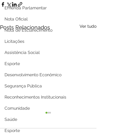
Emenda Parlamentar
Nota Oficial
Ver tudo
Posts Relacionados
Nota de Esclarecimento
Licitações
Assistência Social
Esporte
Desenvolvimento Econômico
Segurança Pública
Reconhecimentos Institucionais
Comunidade
Saúde
Esporte