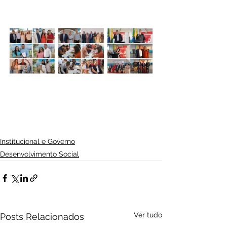
Institucional e Governo
Desenvolvimento Social
Ver tudo
Posts Relacionados