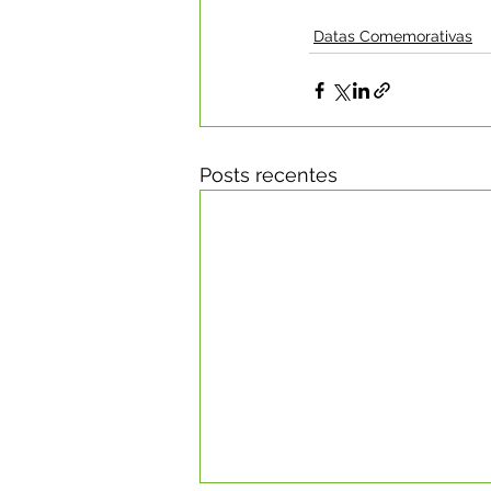
Datas Comemorativas
Posts recentes