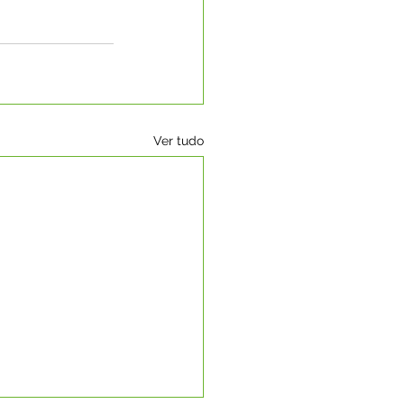
Ver tudo