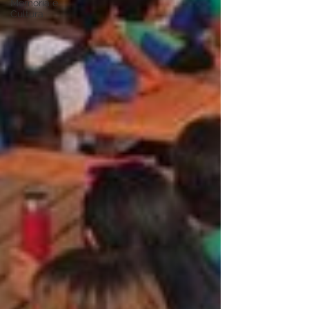
Memória e
Cultura