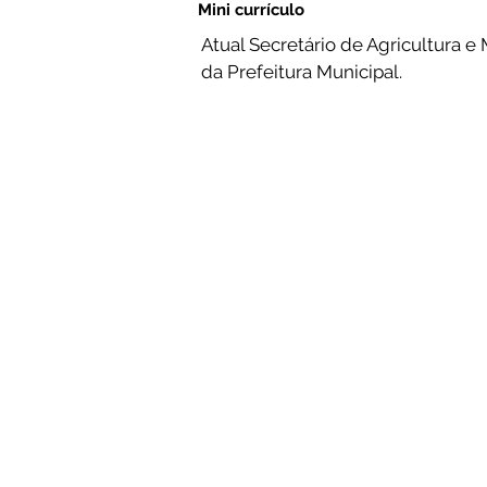
Mini currículo
Atual Secretário de Agricultura e
da Prefeitura Municipal.