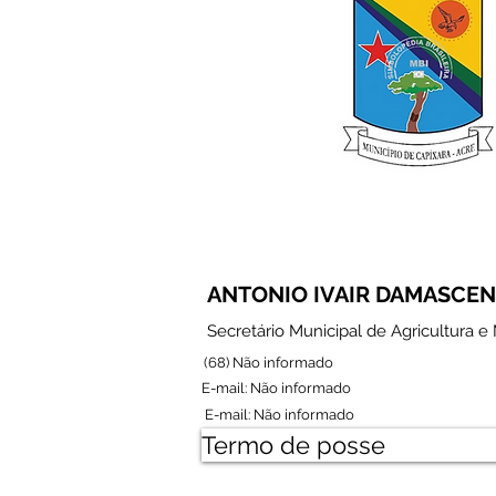
ANTONIO IVAIR DAMASCEN
Secretário Municipal de Agricultura 
(68) Não informado
E-mail: Não informado
E-mail: Não informado
Termo de posse