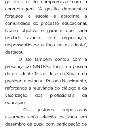
gestores e do compromisso com a 
aprendizagem. “A gestão democrática 
fortalece a escola e aproxima a 
comunidade do processo educacional. 
Nosso objetivo é garantir que cada 
unidade avance com organização, 
responsabilidade e foco no estudante”, 
destacou.
	O ato também contou com a 
presença do SINTEAC local, na pessoa 
do presidente Mizael José da Silva, e da 
presidente estadual Rosana Nascimento, 
reforçando a relevância do diálogo e da 
valorização dos profissionais da 
educação.
	Os gestores empossados 
assumem após eleição realizada em 
dezembro de 2025, com participação de 