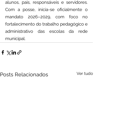
alunos, pais, responsáveis e servidores. 
Com a posse, inicia-se oficialmente o 
mandato 2026–2029, com foco no 
fortalecimento do trabalho pedagógico e 
administrativo das escolas da rede 
municipal.
Ver tudo
Posts Relacionados