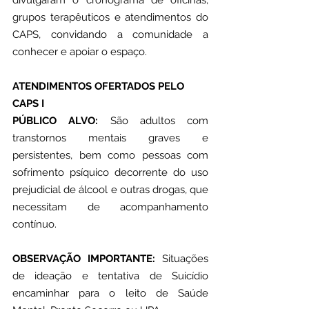
grupos terapêuticos e atendimentos do 
CAPS, convidando a comunidade a 
conhecer e apoiar o espaço.
ATENDIMENTOS OFERTADOS PELO 
CAPS I
PÚBLICO ALVO: 
São adultos com 
transtornos mentais graves e 
persistentes, bem como pessoas com 
sofrimento psíquico decorrente do uso 
prejudicial de álcool e outras drogas, que 
necessitam de acompanhamento 
contínuo.
OBSERVAÇÃO IMPORTANTE:
 Situações 
de ideação e tentativa de Suicídio 
encaminhar para o leito de Saúde 