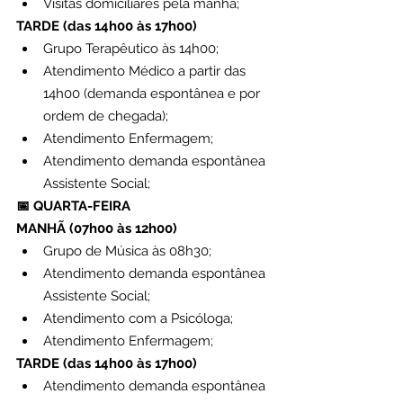
Visitas domiciliares pela manhã;
TARDE (das 14h00 às 17h00)
Grupo Terapêutico às 14h00;
Atendimento Médico a partir das 
14h00 (demanda espontânea e por 
ordem de chegada);
Atendimento Enfermagem;
Atendimento demanda espontânea 
Assistente Social;
📅 QUARTA-FEIRA
MANHÃ (07h00 às 12h00)
Grupo de Música às 08h30;
Atendimento demanda espontânea 
Assistente Social;
Atendimento com a Psicóloga;
Atendimento Enfermagem;
TARDE (das 14h00 às 17h00)
Atendimento demanda espontânea 