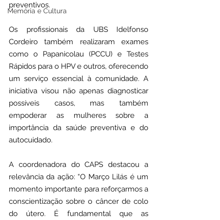
preventivos.
Memória e Cultura
Os profissionais da UBS Idelfonso 
Cordeiro também realizaram exames 
como o Papanicolau (PCCU) e Testes 
Rápidos para o HPV e outros, oferecendo 
um serviço essencial à comunidade. A 
iniciativa visou não apenas diagnosticar 
possíveis casos, mas também 
empoderar as mulheres sobre a 
importância da saúde preventiva e do 
autocuidado.
A coordenadora do CAPS destacou a 
relevância da ação: “O Março Lilás é um 
momento importante para reforçarmos a 
conscientização sobre o câncer de colo 
do útero. É fundamental que as 