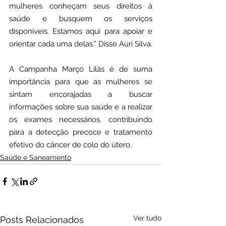
mulheres conheçam seus direitos à 
saúde e busquem os serviços 
disponíveis. Estamos aqui para apoiar e 
orientar cada uma delas.” Disse Auri Silva.
A Campanha Março Lilás é de suma 
importância para que as mulheres se 
sintam encorajadas a buscar 
informações sobre sua saúde e a realizar 
os exames necessários, contribuindo 
para a detecção precoce e tratamento 
efetivo do câncer de colo do útero.
Saúde e Saneamento
Ver tudo
Posts Relacionados