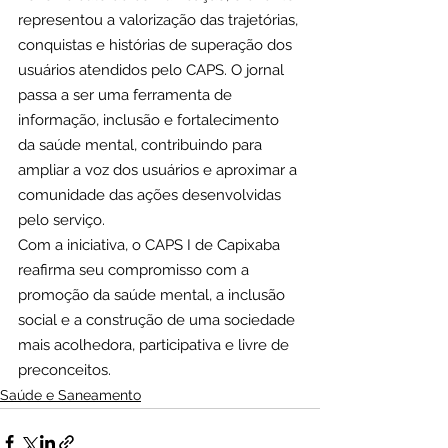
representou a valorização das trajetórias, 
conquistas e histórias de superação dos 
usuários atendidos pelo CAPS. O jornal 
passa a ser uma ferramenta de 
informação, inclusão e fortalecimento 
da saúde mental, contribuindo para 
ampliar a voz dos usuários e aproximar a 
comunidade das ações desenvolvidas 
pelo serviço.
Com a iniciativa, o CAPS I de Capixaba 
reafirma seu compromisso com a 
promoção da saúde mental, a inclusão 
social e a construção de uma sociedade 
mais acolhedora, participativa e livre de 
preconceitos.
Saúde e Saneamento