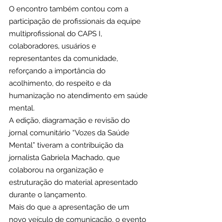
O encontro também contou com a 
participação de profissionais da equipe 
multiprofissional do CAPS I, 
colaboradores, usuários e 
representantes da comunidade, 
reforçando a importância do 
acolhimento, do respeito e da 
humanização no atendimento em saúde 
mental.
A edição, diagramação e revisão do 
jornal comunitário “Vozes da Saúde 
Mental” tiveram a contribuição da 
jornalista Gabriela Machado, que 
colaborou na organização e 
estruturação do material apresentado 
durante o lançamento.
Mais do que a apresentação de um 
novo veículo de comunicação, o evento 