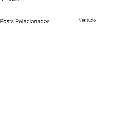
Ver tudo
Posts Relacionados
Comentários