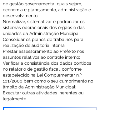
de gestão governamental quais sejam,
economia e planejamento, administração e
desenvolvimento;
Normalizar, sistematizar e padronizar os
sistemas operacionais dos órgãos e das
unidades da Administração Municipal;
Consolidar os planos de trabalhos para
realização de auditoria interna;
Prestar assessoramento ao Prefeito nos
assuntos relativos ao controle interno;
Verificar a consistência dos dados contidos
no relatório de gestão fiscal, conforme
estabelecido na Lei Complementar n.º
101/2000 bem como o seu cumprimento no
âmbito da Administração Municipal;
Executar outras atividades inerentes ou
legalmente
Organograma da Secretaria