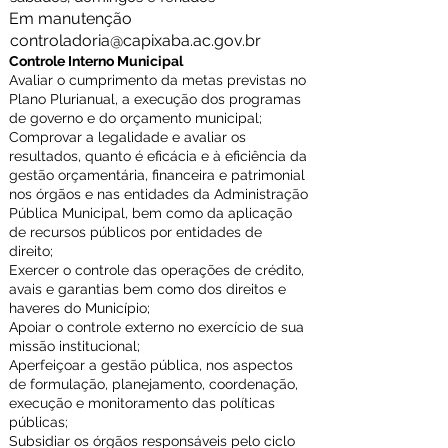
Em manutenção
controladoria@capixaba.ac.gov.br
Controle Interno Municipal
Avaliar o cumprimento da metas previstas no
Plano Plurianual, a execução dos programas
de governo e do orçamento municipal;
Comprovar a legalidade e avaliar os
resultados, quanto é eficácia e à eficiência da
gestão orçamentária, financeira e patrimonial
nos órgãos e nas entidades da Administração
Pública Municipal, bem como da aplicação
de recursos públicos por entidades de
direito;
Exercer o controle das operações de crédito,
avais e garantias bem como dos direitos e
haveres do Município;
Apoiar o controle externo no exercício de sua
missão institucional;
Aperfeiçoar a gestão pública, nos aspectos
de formulação, planejamento, coordenação,
execução e monitoramento das políticas
públicas;
Subsidiar os órgãos responsáveis pelo ciclo