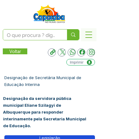
Voltar
Imprimir
Designação de Secretária Municipal de
Educação Interina
Designação da servidora pública
municipal Eliane Szilagyi de
Albuquerque para responder
interinamente pela Secretaria Municipal
de Educação.
Legislação