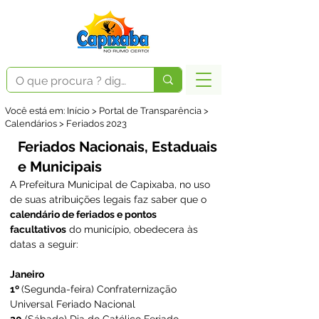
Você está em: Início > Portal de Transparência >
Calendários > Feriados 2023
Feriados Nacionais, Estaduais
e Municipais
A Prefeitura Municipal de Capixaba, no uso 
de suas atribuições legais faz saber que o 
calendário de feriados e pontos 
facultativos
 do município, obedecera às 
datas a seguir: 
Janeiro
1º 
(Segunda-feira) Confraternização 
Universal Feriado Nacional