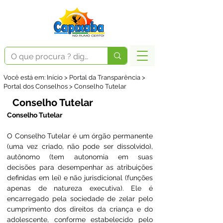
Você está em: Início > Portal da Transparência >
Portal dos Conselhos > Conselho Tutelar
Conselho Tutelar
Conselho Tutelar
O Conselho Tutelar é um órgão permanente 
(uma vez criado, não pode ser dissolvido), 
autônomo (tem autonomia em suas 
decisões para desempenhar as atribuições 
definidas em lei) e não jurisdicional (funções 
apenas de natureza executiva). Ele é 
encarregado pela sociedade de zelar pelo 
cumprimento dos direitos da criança e do 
adolescente, conforme estabelecido pelo 