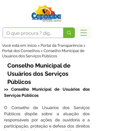
Você está em: Início > Portal da Transparência >
Portal dos Conselhos > Conselho Municipal de
Usuários dos Serviços Públicos
Conselho Municipal de
Usuários dos Serviços
Públicos
>> Conselho Municipal de Usuários dos 
Serviços Públicos
O Conselho de Usuários dos Serviços 
Públicos dispõe sobre a atuação dos 
responsáveis por ações de ouvidoria e a 
participação, proteção e defesa dos direitos 