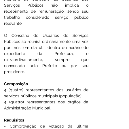
Serviços Públicos não implica o 
recebimento de remuneração, sendo seu 
trabalho considerado serviço público 
relevante. 
O Conselho de Usuários de Serviços 
Públicos se reunirá ordinariamente uma vez 
por mês, em dia útil, dentro do horário de 
expediente da Prefeitura, e 
extraordinariamente, sempre que 
convocado pelo Prefeito ou por seu 
presidente.
Composição
4 (quatro) representantes dos usuários de 
serviços públicos municipais (população);
4 (quatro) representantes dos órgãos da 
Administração Municipal.
Requisitos
- Comprovação de votação da última 