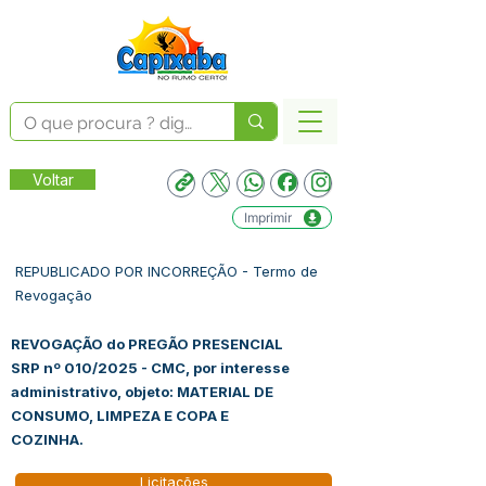
Voltar
Imprimir
REPUBLICADO POR INCORREÇÃO - Termo de
Revogação
REVOGAÇÃO do PREGÃO PRESENCIAL
SRP nº 010/2025 - CMC, por interesse
administrativo, objeto: MATERIAL DE
CONSUMO, LIMPEZA E COPA E
COZINHA.
Licitações