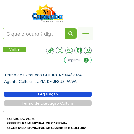
Voltar
Imprimir
Termo de Execução Cultural N°004/2024 -
Agente Cultural LUZIA DE JESUS PAIVA
Legislação
Termo de Execução Cultural
ESTADO DO ACRE
PREFEITURA MUNICIPAL DE CAPIXABA
SECRETARIA MUNICIPAL DE GABINETE E CULTURA