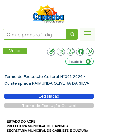
Voltar
Imprimir
Termo de Execução Cultural N°001/2024 -
Comtemplada RAIMUNDA OLIVEIRA DA SILVA
Legislação
Termo de Execução Cultural
ESTADO DO ACRE
PREFEITURA MUNICIPAL DE CAPIXABA
SECRETARIA MUNICIPAL DE GABINETE E CULTURA