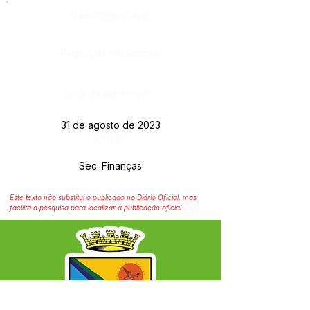
Número do Diário:
Página da Publicação:
Data da Publicação:
31 de agosto de 2023
Órgão:
Sec. Finanças
Este texto não substitui o publicado no Diário Oficial, mas
facilita a pesquisa para localizar a publicação oficial.