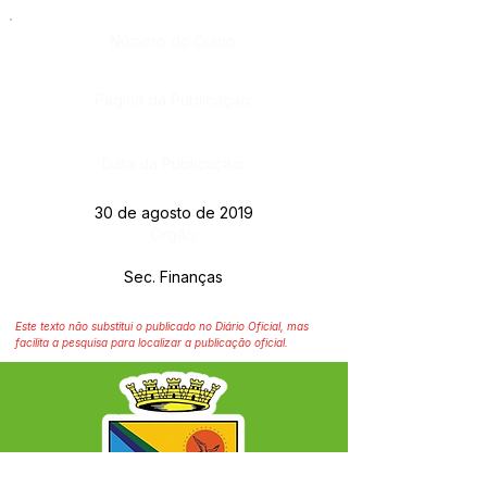
Número do Diário:
Página da Publicação:
Data da Publicação:
30 de agosto de 2019
Órgão:
Sec. Finanças
Este texto não substitui o publicado no Diário Oficial, mas
facilita a pesquisa para localizar a publicação oficial.