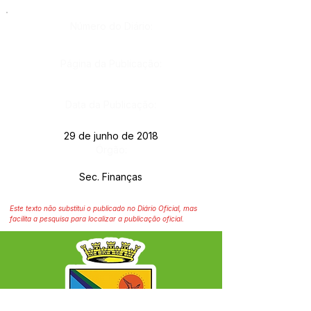
Número do Diário:
Página da Publicação:
Data da Publicação:
29 de junho de 2018
Órgão:
Sec. Finanças
Este texto não substitui o publicado no Diário Oficial, mas
facilita a pesquisa para localizar a publicação oficial.