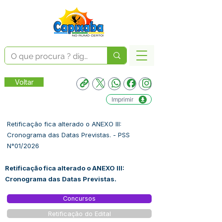
Voltar
Imprimir
Retificação fica alterado o ANEXO III:
Cronograma das Datas Previstas. - PSS
N°01/2026
Retificação fica alterado o ANEXO III:
Cronograma das Datas Previstas.
Concursos
Retificação do Edital