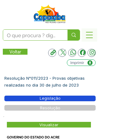
Voltar
Imprimir
Resolução N°011/2023 - Provas objetivas
realizadas no dia 30 de julho de 2023
Legislação
Resolução
Visualizar
GOVERNO DO ESTADO DO ACRE